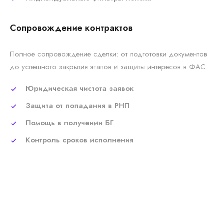
Сопровождение контрактов
Полное сопровождение сделки: от подготовки документов
до успешного закрытия этапов и защиты интересов в ФАС.
Юридическая чистота заявок
Защита от попадания в РНП
Помощь в получении БГ
Контроль сроков исполнения