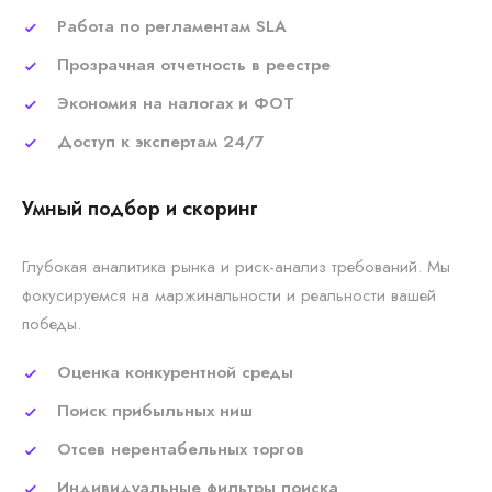
Работа по регламентам SLA
Прозрачная отчетность в реестре
Экономия на налогах и ФОТ
Доступ к экспертам 24/7
Умный подбор и скоринг
Глубокая аналитика рынка и риск-анализ требований. Мы
фокусируемся на маржинальности и реальности вашей
победы.
Оценка конкурентной среды
Поиск прибыльных ниш
Отсев нерентабельных торгов
Индивидуальные фильтры поиска