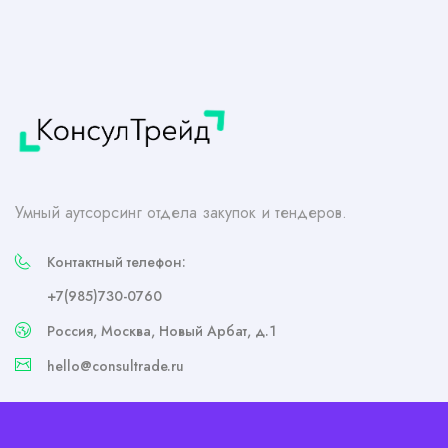
Умный аутсорсинг отдела закупок и тендеров.
Контактный телефон:
+7(985)730-0760
Россия, Москва, Новый Арбат, д.1
hello@consultrade.ru