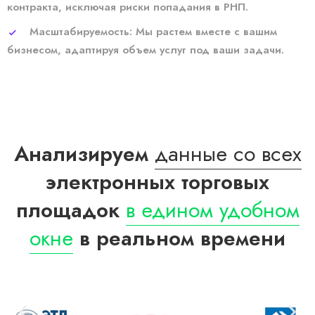
контракта, исключая риски попадания в РНП.
Масштабируемость: Мы растем вместе с вашим
бизнесом, адаптируя объем услуг под ваши задачи.
Анализируем
данные со всех
электронных торговых
площадок
в едином удобном
окне
в реальном времени