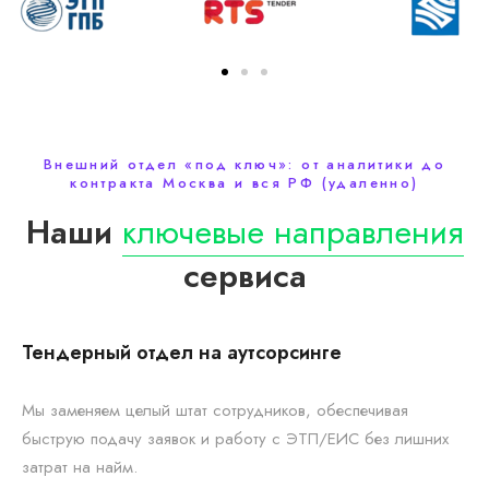
Внешний отдел «под ключ»: от аналитики до
контракта Москва и вся РФ (удаленно)
Наши
ключевые направления
сервиса
Тендерный отдел на аутсорсинге
Мы заменяем целый штат сотрудников, обеспечивая
быструю подачу заявок и работу с ЭТП/ЕИС без лишних
затрат на найм.