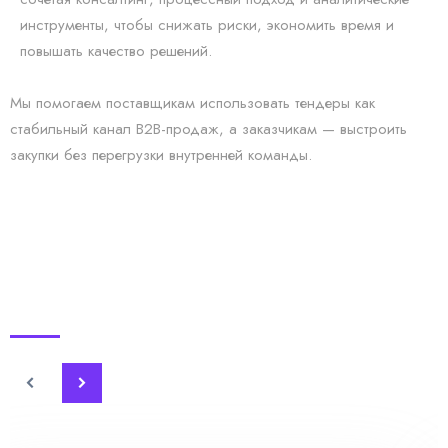
инструменты, чтобы снижать риски, экономить время и
повышать качество решений.
Мы помогаем поставщикам использовать тендеры как
стабильный канал B2B-продаж, а заказчикам — выстроить
закупки без перегрузки внутренней команды.