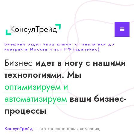
Внешний отдел «под ключ»: от аналитики до
контракта Москва и вся РФ (удаленно)
Бизнес
идет в ногу с нашими
технологиями. Мы
оптимизируем и
автоматизируем
ваши бизнес-
процессы
КонсулТрейд
— это консалтинговая компания,