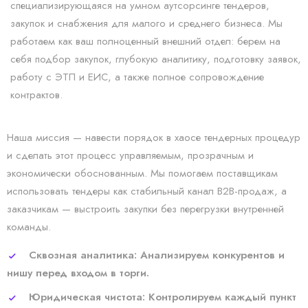
специализирующаяся на умном аутсорсинге тендеров,
закупок и снабжения для малого и среднего бизнеса. Мы
работаем как ваш полноценный внешний отдел: берем на
себя подбор закупок, глубокую аналитику, подготовку заявок,
работу с ЭТП и ЕИС, а также полное сопровождение
контрактов.
Наша миссия — навести порядок в хаосе тендерных процедур
и сделать этот процесс управляемым, прозрачным и
экономически обоснованным. Мы помогаем поставщикам
использовать тендеры как стабильный канал B2B-продаж, а
заказчикам — выстроить закупки без перегрузки внутренней
команды.
Сквозная аналитика: Анализируем конкурентов и
нишу перед входом в торги.
Юридическая чистота: Контролируем каждый пункт