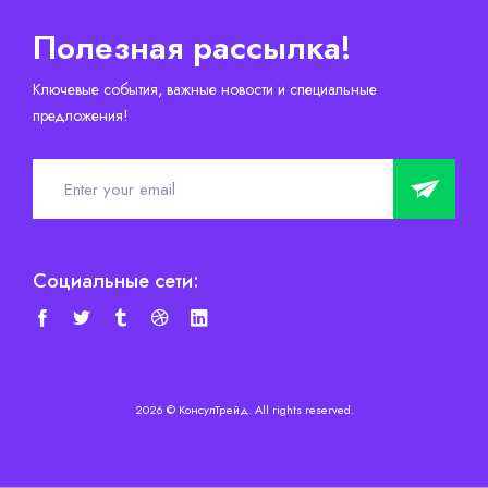
Полезная рассылка!
Ключевые события, важные новости и специальные
предложения!
Социальные сети:
2026 © КонсулТрейд. All rights reserved.