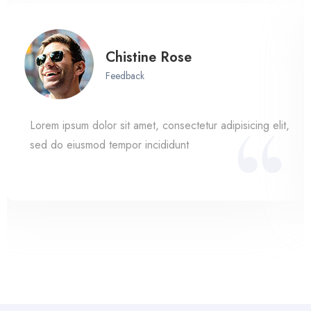
Mike Hardson
Author
Lorem ipsum dolor sit amet, consectetur adipisicing elit,
sed do eiusmod tempor incididunt