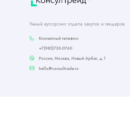
Умный аутсорсинг отдела закупок и тендеров.
Контактный телефон:
+7(985)730-0760
Россия, Москва, Новый Арбат, д.1
hello@consultrade.ru