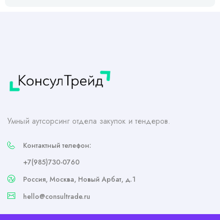
Умный аутсорсинг отдела закупок и тендеров.
Контактный телефон:
+7(985)730-0760
Россия, Москва, Новый Арбат, д.1
hello@consultrade.ru