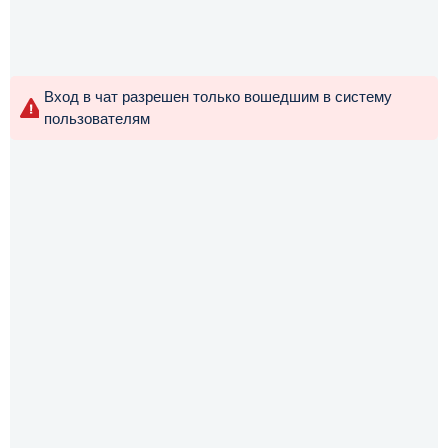
Вход в чат разрешен только вошедшим в систему
пользователям