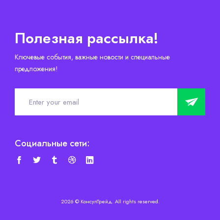
Полезная рассылка!
Ключевые события, важные новости и специальные
предложения!
Социальные сети:
2026 © КонсулТрейд. All rights reserved.